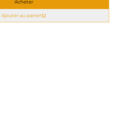
Acheter
Ajouter au panier