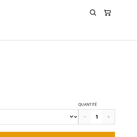
QUANTITÉ