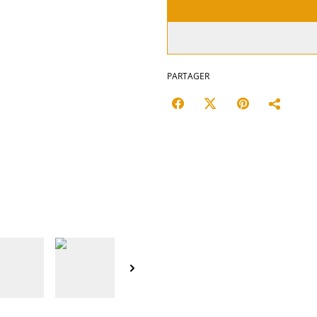
PARTAGER