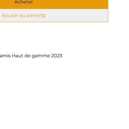
Acheter
Ajouter au panier
 Qamis Haut de gamme 2023