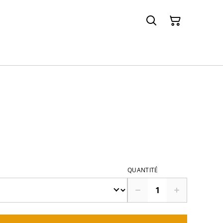
QUANTITÉ