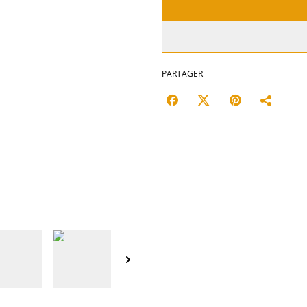
PARTAGER