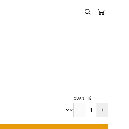
QUANTITÉ