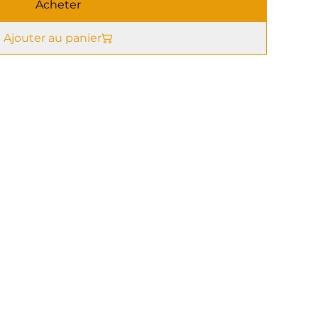
Acheter
Ajouter au panier