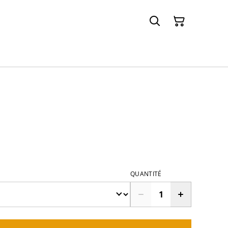
QUANTITÉ