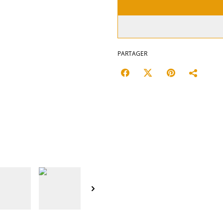
PARTAGER