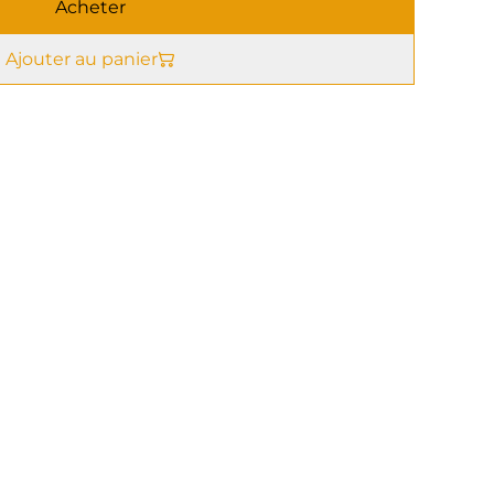
Acheter
Ajouter au panier