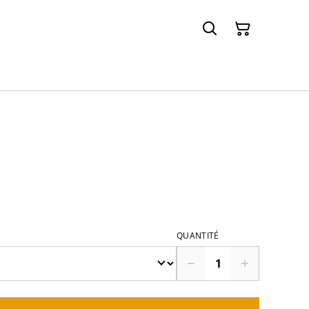
QUANTITÉ