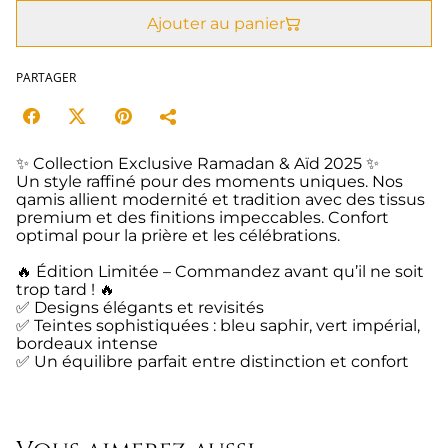
Ajouter au panier
PARTAGER
✨ Collection Exclusive Ramadan & Aïd 2025 ✨
Un style raffiné pour des moments uniques. Nos
qamis allient modernité et tradition avec des tissus
premium et des finitions impeccables. Confort
optimal pour la prière et les célébrations.
🔥 Édition Limitée – Commandez avant qu’il ne soit
trop tard ! 🔥
✅ Designs élégants et revisités
✅ Teintes sophistiquées : bleu saphir, vert impérial,
bordeaux intense
✅ Un équilibre parfait entre distinction et confort