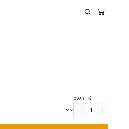
QUANTITÉ