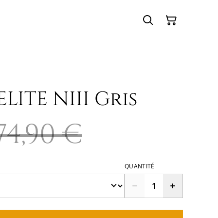
LITE NIII Gris
74,90 €
QUANTITÉ