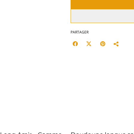
PARTAGER
%