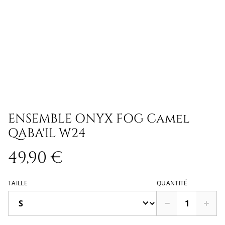
ENSEMBLE ONYX FOG Camel
QABA'IL W24
49,90 €
TAILLE
QUANTITÉ