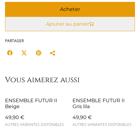
Acheter
Ajouter au panier
PARTAGER
Vous aimerez aussi
ENSEMBLE FUTUR II
ENSEMBLE FUTUR II
Beige
Gris lila
49,90 €
49,90 €
AUTRES VARIANTES DISPONIBLES
AUTRES VARIANTES DISPONIBLES