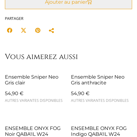
Ajouter au panier
PARTAGER
Vous aimerez aussi
Ensemble Sniper Neo
Ensemble Sniper Neo
Gris clair
Gris anthracite
54,90 €
54,90 €
AUTRES VARIANTES DISPONIBLES
AUTRES VARIANTES DISPONIBLES
ENSEMBLE ONYX FOG
ENSEMBLE ONYX FOG
Noir QABA'IL W24
Indigo QABA'IL W24