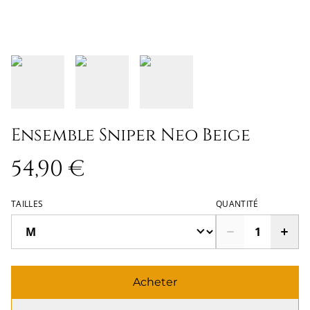
Ensemble Sniper Neo Beige
54,90 €
TAILLES
QUANTITÉ
Acheter