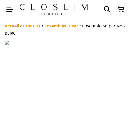
Accueil
/
Produits
/
Ensembles Hiver
/
Ensemble Sniper Neo
Beige