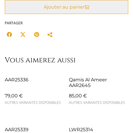
Ajouter au panier
PARTAGER
Vous aimerez aussi
AAR25336
Qamis Al Ameer
AAR2645
79,00 €
85,00 €
AUTRES VARIANTES DISPONIBLES
AUTRES VARIANTES DISPONIBLES
AAR25339
LWR25314