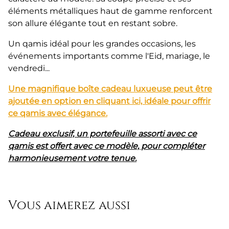
éléments métalliques haut de gamme renforcent
son allure élégante tout en restant sobre.
Un qamis idéal pour les grandes occasions, les
événements importants comme l'Eid, mariage, le
vendredi...
Une magnifique boîte cadeau luxueuse peut être
ajoutée en option en cliquant ici, idéale pour offrir
ce qamis avec élégance.
Cadeau exclusif, un portefeuille assorti avec ce
qamis est offert avec ce modèle, pour compléter
harmonieusement votre tenue.
Vous aimerez aussi