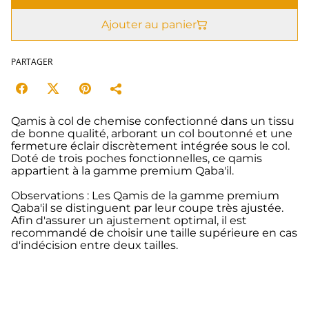
Ajouter au panier
PARTAGER
Qamis à col de chemise confectionné dans un tissu
de bonne qualité, arborant un col boutonné et une
fermeture éclair discrètement intégrée sous le col.
Doté de trois poches fonctionnelles, ce qamis
appartient à la gamme premium Qaba'il.
Observations : Les Qamis de la gamme premium
Qaba'il se distinguent par leur coupe très ajustée.
Afin d'assurer un ajustement optimal, il est
recommandé de choisir une taille supérieure en cas
d'indécision entre deux tailles.