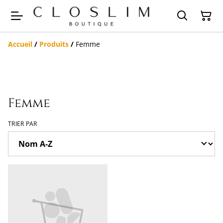
Accueil
/
Produits
/
Femme
Femme
TRIER PAR