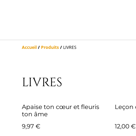
Accueil
/
Produits
/
LIVRES
LIVRES
Apaise ton cœur et fleuris
Leçon 
ton âme
9,97 €
12,00 €