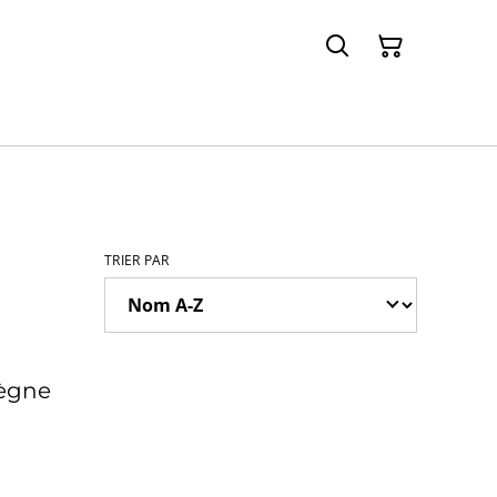
TRIER PAR
règne