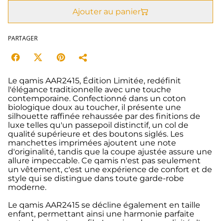
Ajouter au panier
PARTAGER
Le qamis AAR2415, Édition Limitée, redéfinit
l'élégance traditionnelle avec une touche
contemporaine. Confectionné dans un coton
biologique doux au toucher, il présente une
silhouette raffinée rehaussée par des finitions de
luxe telles qu'un passepoil distinctif, un col de
qualité supérieure et des boutons siglés. Les
manchettes imprimées ajoutent une note
d'originalité, tandis que la coupe ajustée assure une
allure impeccable. Ce qamis n'est pas seulement
un vêtement, c'est une expérience de confort et de
style qui se distingue dans toute garde-robe
moderne.
Le qamis AAR2415 se décline également en taille
enfant, permettant ainsi une harmonie parfaite