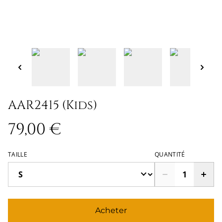
AAR2415 (Kids)
79,00 €
TAILLE
QUANTITÉ
Acheter