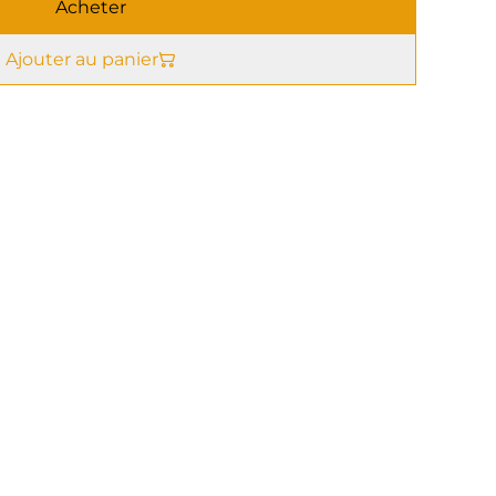
Acheter
Ajouter au panier