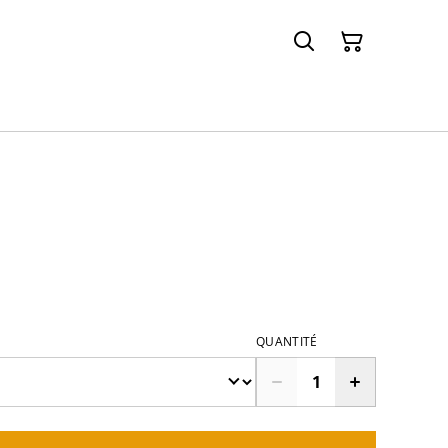
QUANTITÉ