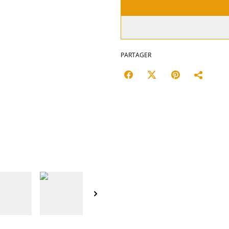
PARTAGER