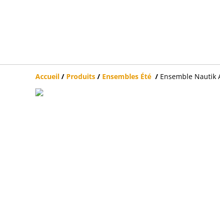
Accueil
/
Produits
/
Ensembles Été
/
Ensemble Nautik 