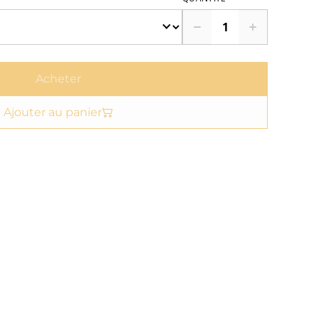
Acheter
Ajouter au panier