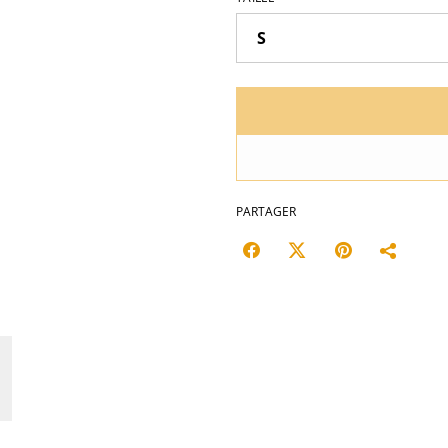
PARTAGER