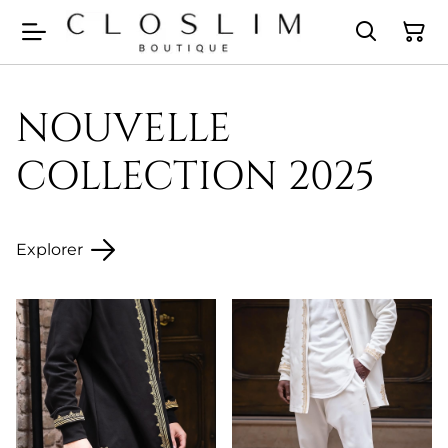
NOUVELLE
COLLECTION 2025
Explorer