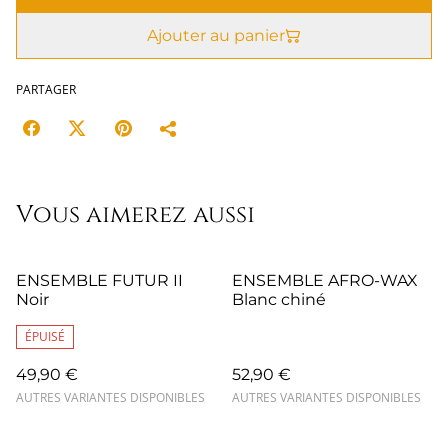
Ajouter au panier
PARTAGER
Vous aimerez aussi
ENSEMBLE FUTUR II
ENSEMBLE AFRO-WAX
Noir
Blanc chiné
ÉPUISÉ
49,90 €
52,90 €
AUTRES VARIANTES DISPONIBLES
AUTRES VARIANTES DISPONIBLES