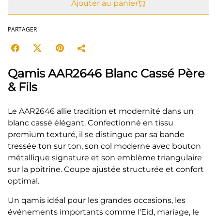
Ajouter au panier
PARTAGER
Qamis AAR2646 Blanc Cassé Père
& Fils
Le AAR2646 allie tradition et modernité dans un
blanc cassé élégant. Confectionné en tissu
premium texturé, il se distingue par sa bande
tressée ton sur ton, son col moderne avec bouton
métallique signature et son emblème triangulaire
sur la poitrine. Coupe ajustée structurée et confort
optimal.
Un qamis idéal pour les grandes occasions, les
événements importants comme l'Eid, mariage, le